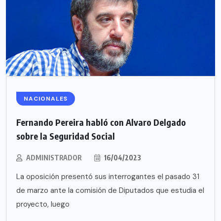
NACIONALES
Fernando Pereira habló con Alvaro Delgado
sobre la Seguridad Social
ADMINISTRADOR
16/04/2023
La oposición presentó sus interrogantes el pasado 31
de marzo ante la comisión de Diputados que estudia el
proyecto, luego