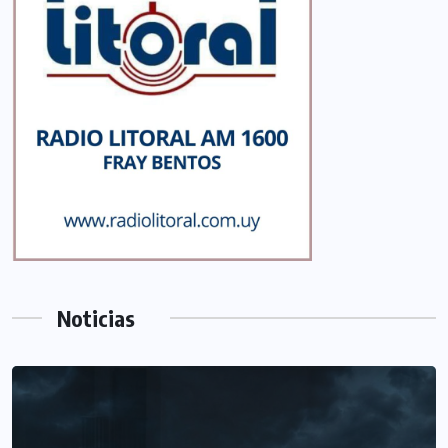
Noticias