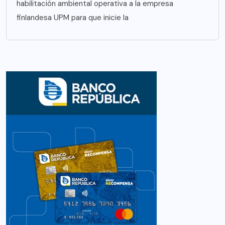
habilitación ambiental operativa a la empresa
finlandesa UPM para que inicie la