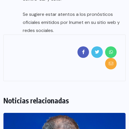
Se sugiere estar atentos a los pronósticos
oficiales emitidos por Inumet en su sitio web y
redes sociales.
Noticias relacionadas