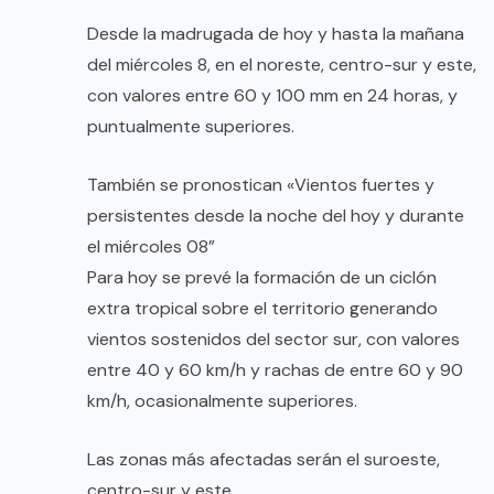
Desde la madrugada de hoy y hasta la mañana
del miércoles 8, en el noreste, centro-sur y este,
con valores entre 60 y 100 mm en 24 horas, y
puntualmente superiores.
También se pronostican «Vientos fuertes y
persistentes desde la noche del hoy y durante
el miércoles 08”
Para hoy se prevé la formación de un ciclón
extra tropical sobre el territorio generando
vientos sostenidos del sector sur, con valores
entre 40 y 60 km/h y rachas de entre 60 y 90
km/h, ocasionalmente superiores.
Las zonas más afectadas serán el suroeste,
centro-sur y este.