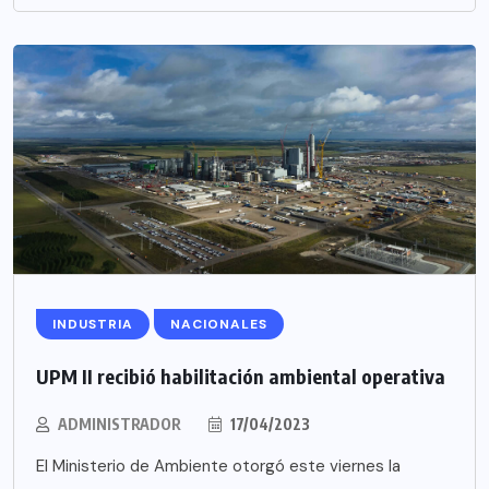
INDUSTRIA
NACIONALES
UPM II recibió habilitación ambiental operativa
ADMINISTRADOR
17/04/2023
El Ministerio de Ambiente otorgó este viernes la