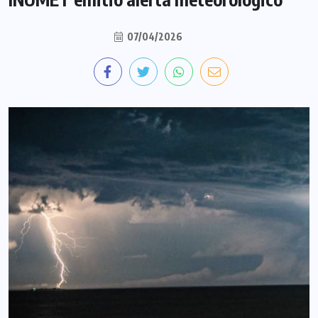
07/04/2026