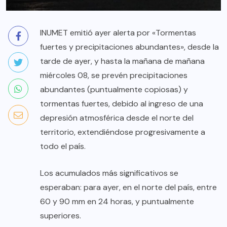
INUMET emitió ayer alerta por «Tormentas
fuertes y precipitaciones abundantes», desde la
tarde de ayer, y hasta la mañana de mañana
miércoles 08, se prevén precipitaciones
abundantes (puntualmente copiosas) y
tormentas fuertes, debido al ingreso de una
depresión atmosférica desde el norte del
territorio, extendiéndose progresivamente a
todo el país.
Los acumulados más significativos se
esperaban: para ayer, en el norte del país, entre
60 y 90 mm en 24 horas, y puntualmente
superiores.